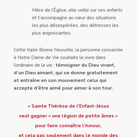
Mère de l’Église, elle veille sur ses enfants
et t’accompagne au cœur des situations
les plus désespérées, des détresses les
plus angoissantes.
Cette triple Bonne Nouvelle, la personne consacrée
à Notre Dame de Vie souhaite la vivre dans
l’ordinaire de la vie :
témoigner du Dieu vivant,
d’un Dieu aimant, qui se donne gratuitement
et entraîne en son mouvement celui qui
accepte d’être aimé pour aimer à son tour.
« Sainte Thérèse de l’Enfant-Jésus
veut gagner « une légion de petite âmes »
pour faire connaître l’Amour,
et cela pas seulement dans le monde des