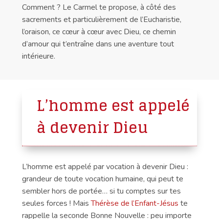
Comment ? Le Carmel te propose, à côté des
sacrements et particulièrement de l’Eucharistie,
l’oraison, ce cœur à cœur avec Dieu, ce chemin
d’amour qui t’entraîne dans une aventure tout
intérieure.
L’homme est appelé
à devenir Dieu
L’homme est appelé par vocation à devenir Dieu :
grandeur de toute vocation humaine, qui peut te
sembler hors de portée… si tu comptes sur tes
seules forces ! Mais
Thérèse de l’Enfant-Jésus
te
rappelle la seconde Bonne Nouvelle : peu importe