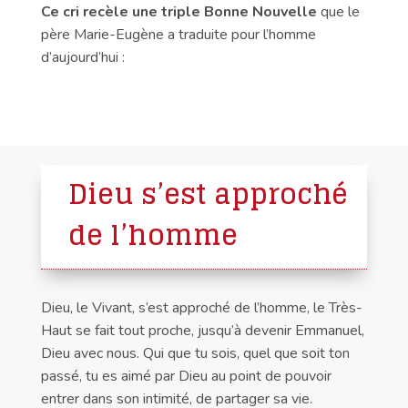
Ce cri recèle une triple Bonne Nouvelle
que le
père Marie-Eugène a traduite pour l’homme
d’aujourd’hui :
Dieu s’est approché
de l’homme
Dieu, le Vivant, s’est approché de l’homme, le Très-
Haut se fait tout proche, jusqu’à devenir Emmanuel,
Dieu avec nous. Qui que tu sois, quel que soit ton
passé, tu es aimé par Dieu au point de pouvoir
entrer dans son intimité, de partager sa vie.