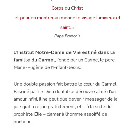
Corps du Christ
et pour en montrer au monde le visage lumineux et
saint. »
Pape François
L’Institut Notre-Dame de Vie est né dans la
famille du Carmel
, fondé par un Carme, le père
Marie-Eugène de l’Enfant-Jésus.
Une double passion fait battre le cœur du Carmel.
Fasciné par ce Dieu dont il se découvre aimé d’un
amour infini, il ne peut que devenir messager de la
joie qu’il a reçue gratuitement, et – à la suite du
prophète Elie – clamer à l’homme assoiffé de
bonheur :