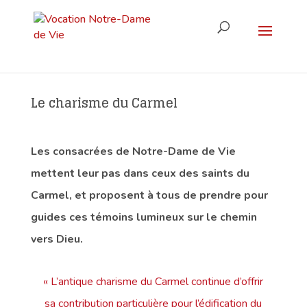
Le charisme du Carmel
Les consacrées de Notre-Dame de Vie
mettent leur pas dans ceux des saints du
Carmel, et proposent à tous de prendre pour
guides ces témoins lumineux sur le chemin
vers Dieu.
« L’antique charisme du Carmel continue d’offrir
sa contribution particulière pour l’édification du