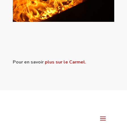
Pour en savoir
plus sur le Carmel.