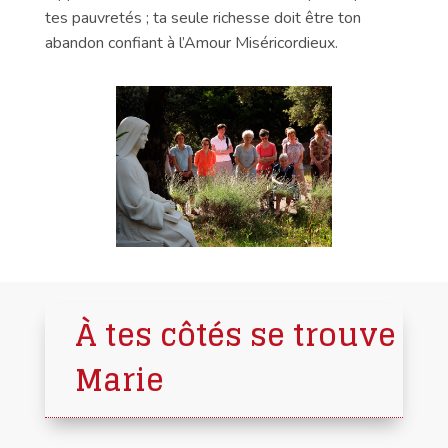
tes pauvretés ; ta seule richesse doit être ton
abandon confiant à l’Amour Miséricordieux.
À tes côtés se trouve
Marie