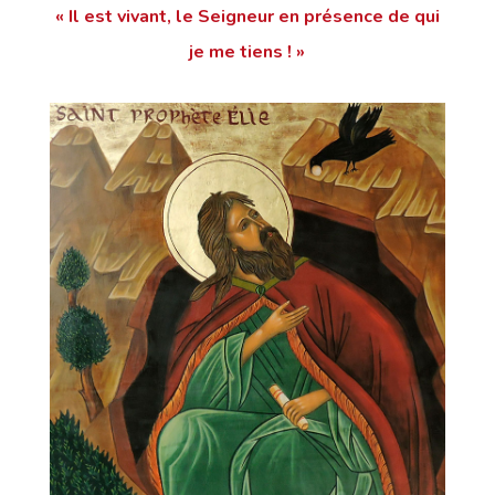
« Il est vivant, le Seigneur en présence de qui
je me tiens ! »