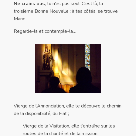
Ne crains pas
, tu n’es pas seul. C’est là, la
troisième Bonne Nouvelle : à tes côtés, se trouve
Marie…
Regarde-la et contemple-la…
Vierge de l’Annonciation, elle te découvre le chemin
de la disponibilité, du Fiat ;
Vierge de la Visitation, elle t’entraîne sur les
routes de la charité et de la mission ;