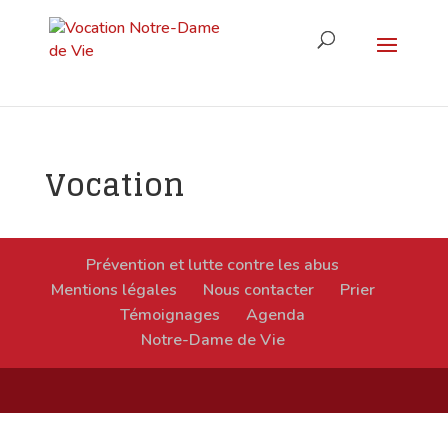
Vocation
Prévention et lutte contre les abus
Mentions légales
Nous contacter
Prier
Témoignages
Agenda
Notre-Dame de Vie