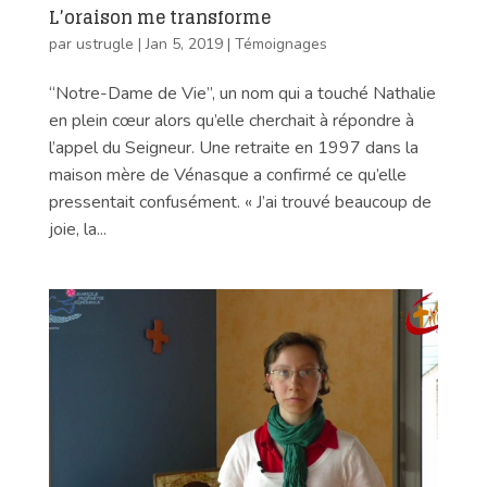
L’oraison me transforme
par
ustrugle
|
Jan 5, 2019
|
Témoignages
“Notre-Dame de Vie”, un nom qui a touché Nathalie
en plein cœur alors qu’elle cherchait à répondre à
l’appel du Seigneur. Une retraite en 1997 dans la
maison mère de Vénasque a confirmé ce qu’elle
pressentait confusément. « J’ai trouvé beaucoup de
joie, la...