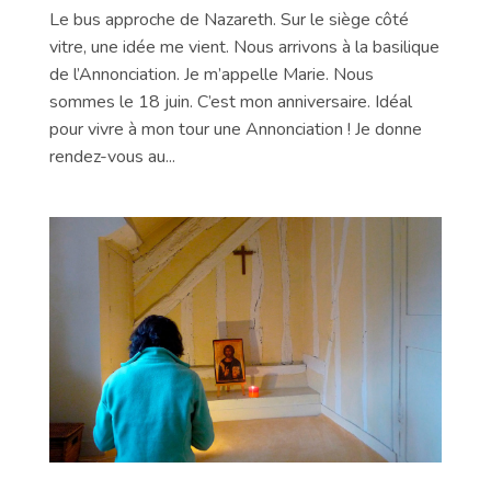
Le bus approche de Nazareth. Sur le siège côté
vitre, une idée me vient. Nous arrivons à la basilique
de l’Annonciation. Je m’appelle Marie. Nous
sommes le 18 juin. C’est mon anniversaire. Idéal
pour vivre à mon tour une Annonciation ! Je donne
rendez-vous au...