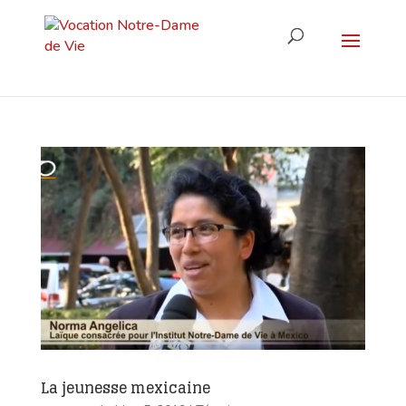
La jeunesse mexicaine