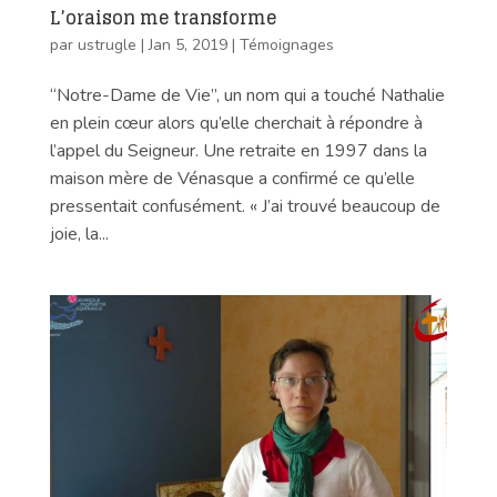
L’oraison me transforme
par
ustrugle
|
Jan 5, 2019
|
Témoignages
“Notre-Dame de Vie”, un nom qui a touché Nathalie
en plein cœur alors qu’elle cherchait à répondre à
l’appel du Seigneur. Une retraite en 1997 dans la
maison mère de Vénasque a confirmé ce qu’elle
pressentait confusément. « J’ai trouvé beaucoup de
joie, la...