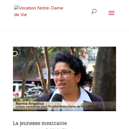
La jeunesse mexicaine